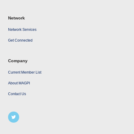
Network
Network Services
Get Connected
Company
Current Member List
About MAGPI
Contact Us