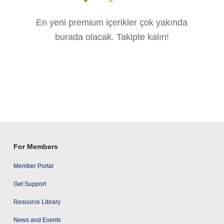
En yeni premium içerikler çok yakında
burada olacak. Takipte kalın!
For Members
Member Portal
Get Support
Resource Library
News and Events